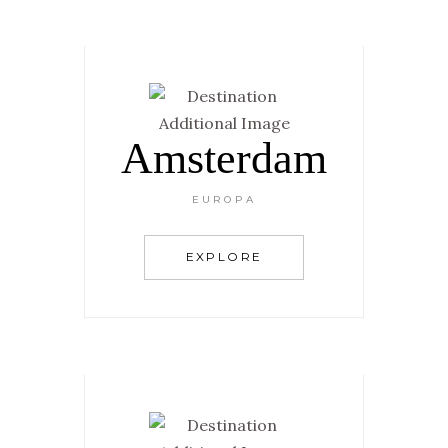
Amsterdam
EUROPA
EXPLORE