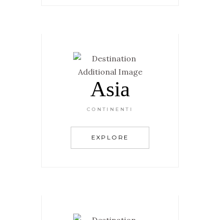
Asia
CONTINENTI
EXPLORE