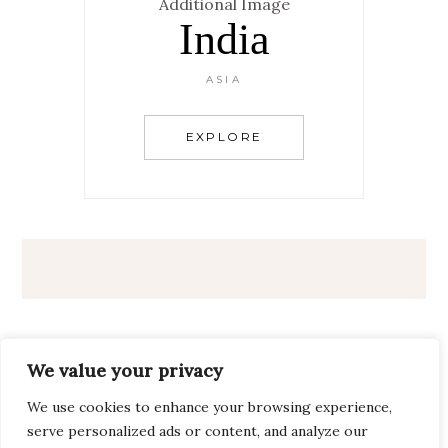
India
ASIA
EXPLORE
We value your privacy
We use cookies to enhance your browsing experience,
serve personalized ads or content, and analyze our