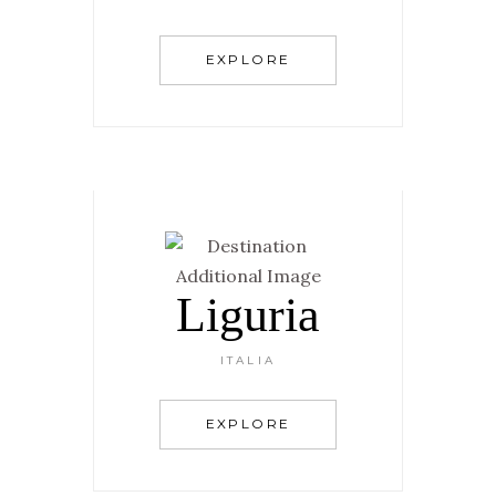
EXPLORE
Liguria
ITALIA
EXPLORE