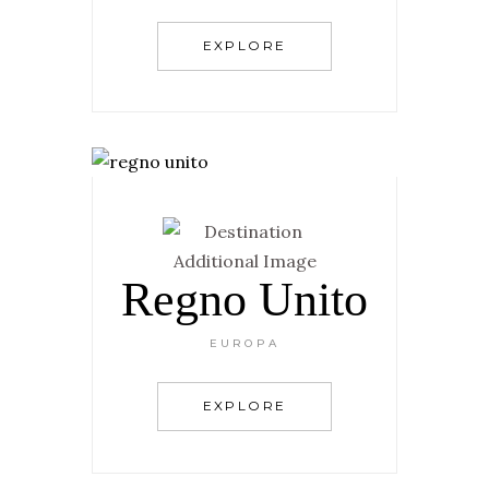
EXPLORE
Regno Unito
EUROPA
EXPLORE