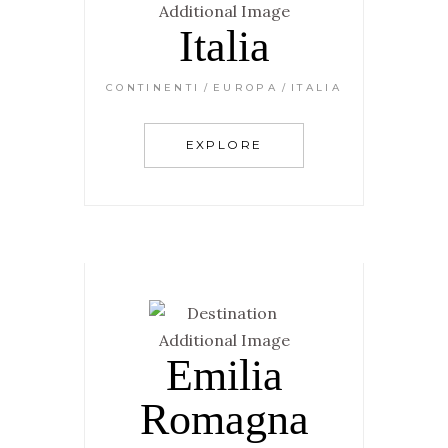
Italia
CONTINENTI
EUROPA
ITALIA
EXPLORE
Emilia
Romagna