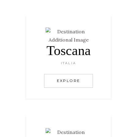
Toscana
ITALIA
EXPLORE