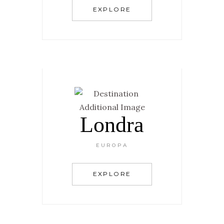
EXPLORE
Londra
EUROPA
EXPLORE