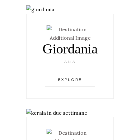
Giordania
ASIA
EXPLORE