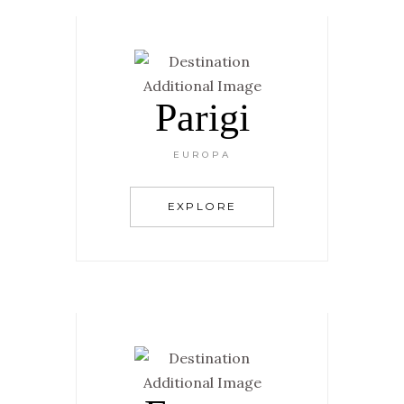
Parigi
EUROPA
EXPLORE