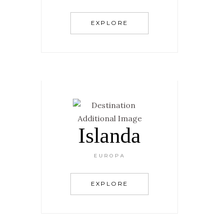
EXPLORE
Islanda
EUROPA
EXPLORE