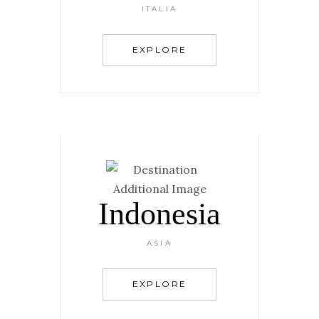
ITALIA
EXPLORE
Indonesia
ASIA
EXPLORE