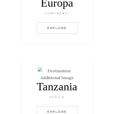
Europa
CONTINENTI
EXPLORE
Tanzania
AFRICA
EXPLORE