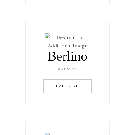
Berlino
EUROPA
EXPLORE