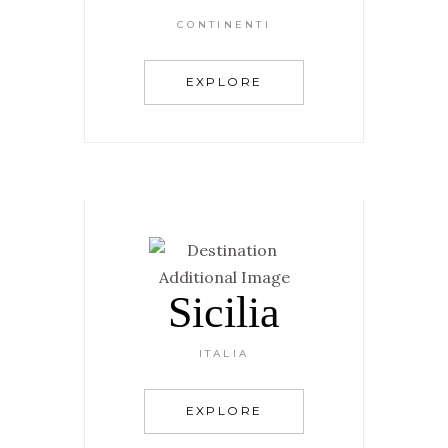
CONTINENTI
EXPLORE
Sicilia
ITALIA
EXPLORE