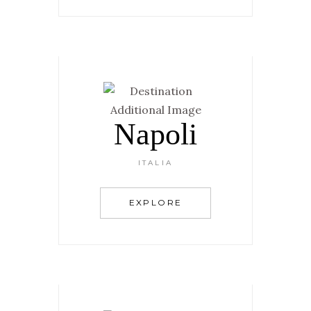
Napoli
ITALIA
EXPLORE