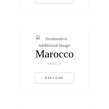
Marocco
AFRICA
EXPLORE