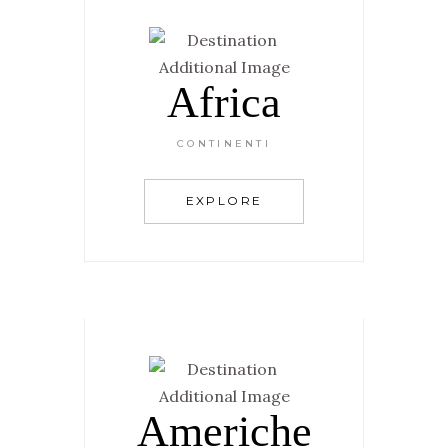
Africa
CONTINENTI
EXPLORE
Americhe