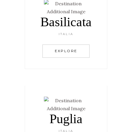
Basilicata
ITALIA
EXPLORE
Puglia
ITALIA