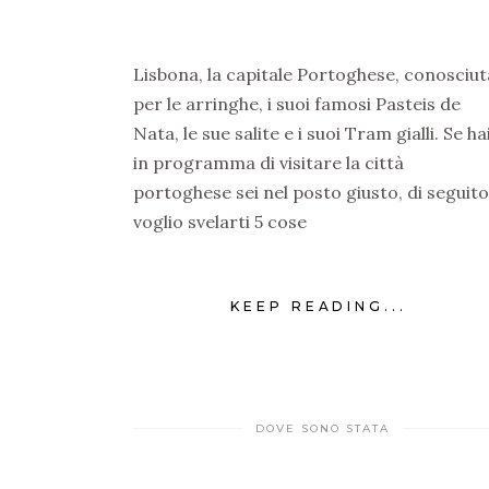
Lisbona, la capitale Portoghese, conosciut
per le arringhe, i suoi famosi Pasteis de
Nata, le sue salite e i suoi Tram gialli. Se ha
in programma di visitare la città
portoghese sei nel posto giusto, di seguito
voglio svelarti 5 cose
KEEP READING...
DOVE SONO STATA