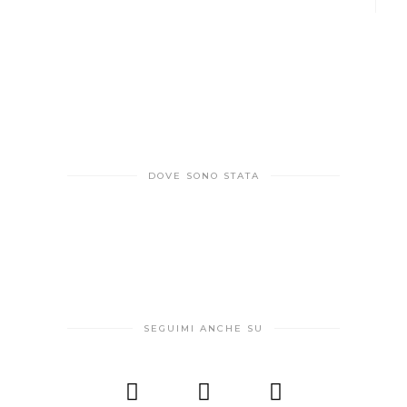
DOVE SONO STATA
SEGUIMI ANCHE SU