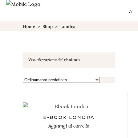
Home
>
Shop
>
Londra
Visualizzazione del risultato
€
E-BOOK LONDRA
Aggiungi al carrello