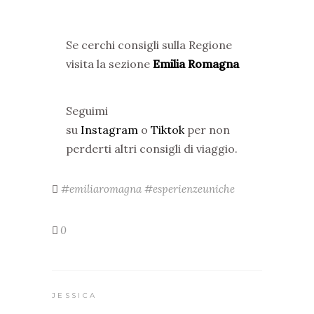
Se cerchi consigli sulla Regione
visita la sezione
Emilia Romagna
Seguimi
su
Instagram
o
Tiktok
per non
perderti altri consigli di viaggio.
#emiliaromagna #esperienzeuniche
0
JESSICA