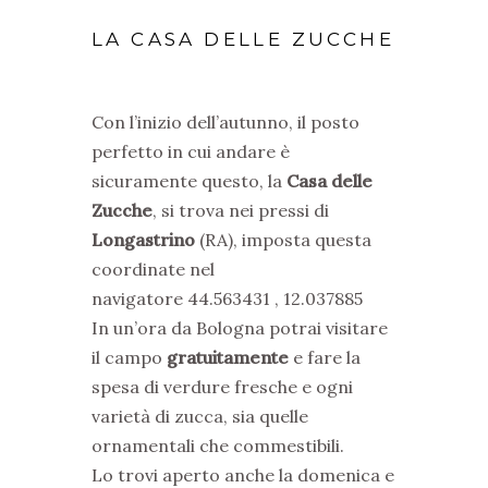
LA CASA DELLE ZUCCHE
Con l’inizio dell’autunno, il posto
perfetto in cui andare è
sicuramente questo, la
Casa delle
Zucche
, si trova nei pressi di
Longastrino
(RA), imposta questa
coordinate nel
navigatore 44.563431 , 12.037885
In un’ora da Bologna potrai visitare
il campo
gratuitamente
e fare la
spesa di verdure fresche e ogni
varietà di zucca, sia quelle
ornamentali che commestibili.
Lo trovi aperto anche la domenica e