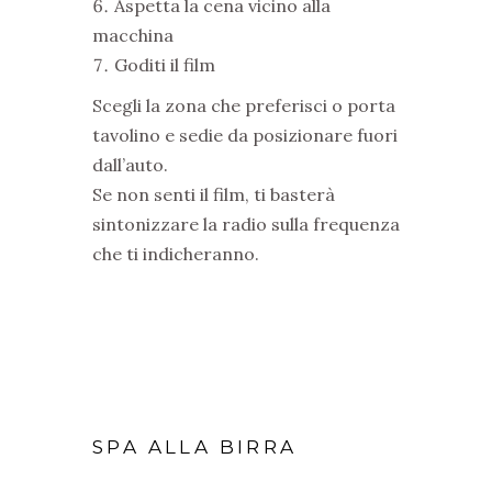
Aspetta la cena vicino alla
macchina
Goditi il film
Scegli la zona che preferisci o porta
tavolino e sedie da posizionare fuori
dall’auto.
Se non senti il film, ti basterà
sintonizzare la radio sulla frequenza
che ti indicheranno.
SPA ALLA BIRRA