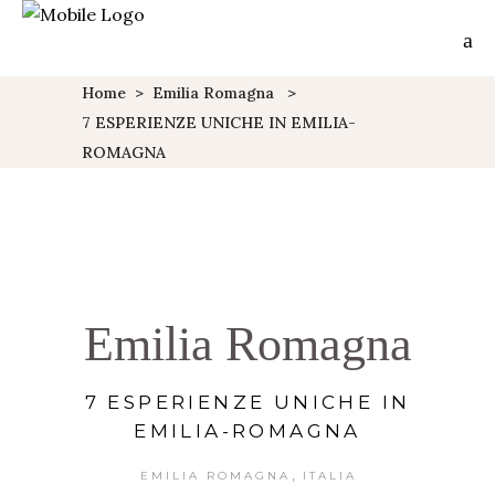
Home
>
Emilia Romagna
>
7 ESPERIENZE UNICHE IN EMILIA-
ROMAGNA
Emilia Romagna
7 ESPERIENZE UNICHE IN
EMILIA-ROMAGNA
,
EMILIA ROMAGNA
ITALIA