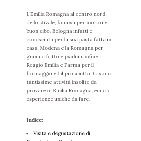
L’Emilia Romagna al centro nord
dello stivale, famosa per motori e
buon cibo, Bologna infatti è
conosciuta per la sua pasta fatta in
casa, Modena e la Romagna per
gnocco fritto e piadina, infine
Reggio Emilia e Parma per il
formaggio ed il prosciutto. Ci sono
tantissime attività insolite da
provare in Emilia Romagna, ecco 7
esperienze uniche da fare.
Indice:
Visita e degustazione di