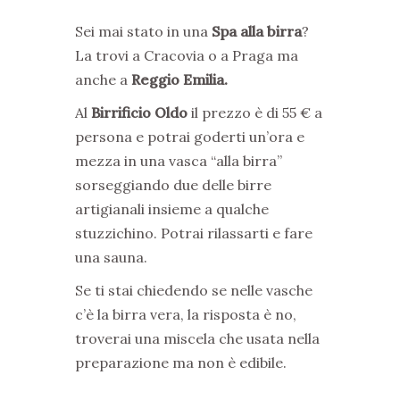
Sei mai stato in una
Spa alla birra
?
La trovi a Cracovia o a Praga ma
anche a
Reggio Emilia.
Al
Birrificio Oldo
il prezzo è di 55 € a
persona e potrai goderti un’ora e
mezza in una vasca “alla birra”
sorseggiando due delle birre
artigianali insieme a qualche
stuzzichino. Potrai rilassarti e fare
una sauna.
Se ti stai chiedendo se nelle vasche
c’è la birra vera, la risposta è no,
troverai una miscela che usata nella
preparazione ma non è edibile.