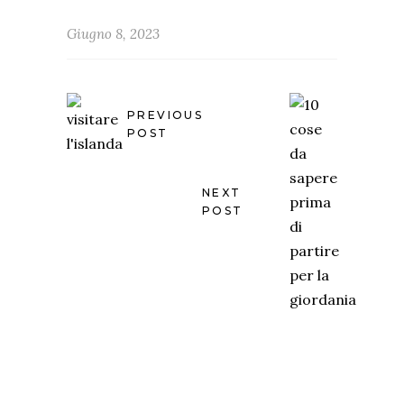
Giugno 8, 2023
PREVIOUS
POST
NEXT
POST