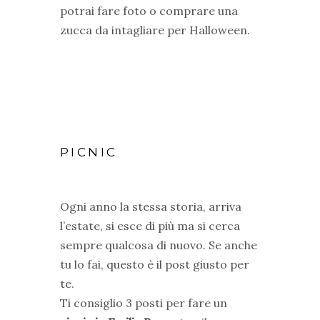
potrai fare foto o comprare una
zucca da intagliare per Halloween.
PICNIC
Ogni anno la stessa storia, arriva
l’estate, si esce di più ma si cerca
sempre qualcosa di nuovo. Se anche
tu lo fai, questo è il post giusto per
te.
Ti consiglio 3 posti per fare un