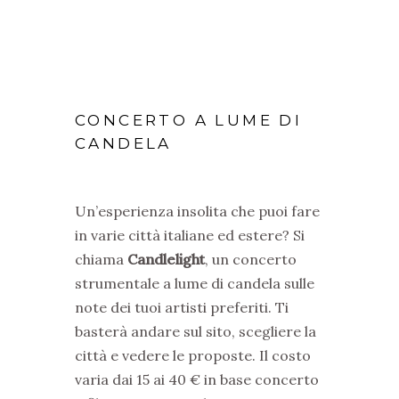
CONCERTO A LUME DI
CANDELA
Un’esperienza insolita che puoi fare
in varie città italiane ed estere? Si
chiama
Candlelight
, un concerto
strumentale a lume di candela sulle
note dei tuoi artisti preferiti. Ti
basterà andare sul sito, scegliere la
città e vedere le proposte. Il costo
varia dai 15 ai 40 € in base concerto