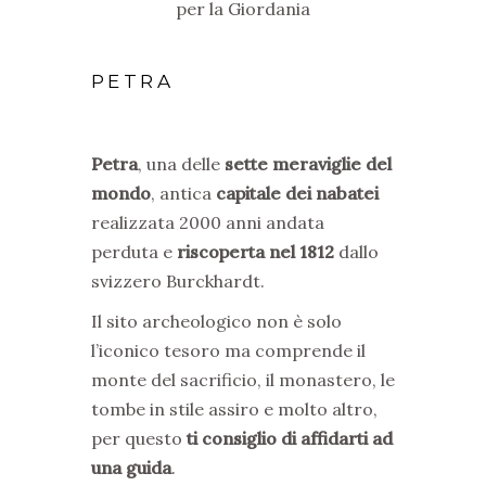
PETRA
Petra
, una delle
sette meraviglie del
mondo
, antica
capitale dei nabatei
realizzata 2000 anni andata
perduta e
riscoperta nel 1812
dallo
svizzero Burckhardt.
Il sito archeologico non è solo
l’iconico tesoro ma comprende il
monte del sacrificio, il monastero, le
tombe in stile assiro e molto altro,
per questo
ti consiglio di affidarti ad
una guida
.