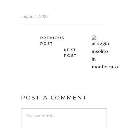
Luglio 4, 2023
PREVIOUS
POST
NEXT
POST
POST A COMMENT