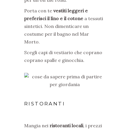
Porta con te
vestiti leggeri e
preferisci il lino e il cotone
a tessuti
sintetici. Non dimenticare un
costume per il bagno nel Mar
Morto.
Scegli capi di vestiario che coprano
coprano spalle e ginocchia.
RISTORANTI
Mangia nei
ristoranti locali
, i prezzi