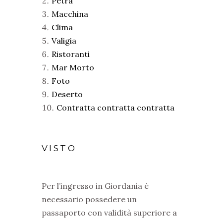
Petra
Macchina
Clima
Valigia
Ristoranti
Mar Morto
Foto
Deserto
Contratta contratta contratta
VISTO
Per l’ingresso in Giordania è
necessario possedere un
passaporto con validità superiore a