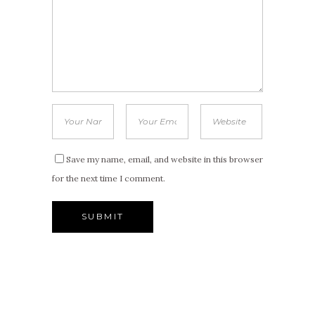
Save my name, email, and website in this browser
for the next time I comment.