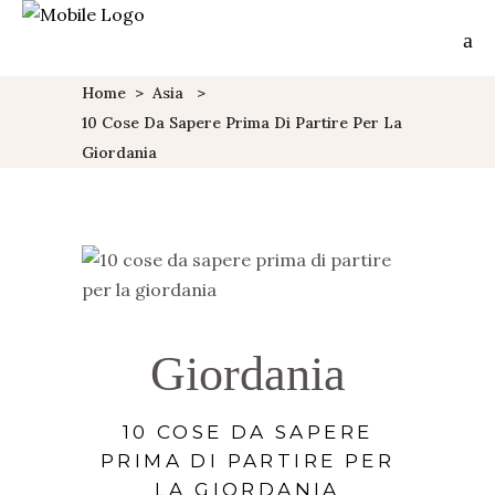
Home
>
Asia
>
10 Cose Da Sapere Prima Di Partire Per La
Giordania
Giordania
10 COSE DA SAPERE
PRIMA DI PARTIRE PER
LA GIORDANIA