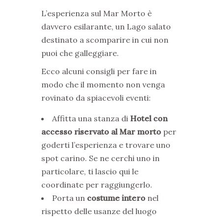
L’esperienza sul Mar Morto è
davvero esilarante, un Lago salato
destinato a scomparire in cui non
puoi che galleggiare.
Ecco alcuni consigli per fare in
modo che il momento non venga
rovinato da spiacevoli eventi:
Affitta una stanza di
Hotel con
accesso riservato al Mar morto
per
goderti l’esperienza e trovare uno
spot carino. Se ne cerchi uno in
particolare, ti lascio qui le
coordinate per raggiungerlo.
Porta un
costume intero
nel
rispetto delle usanze del luogo