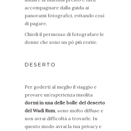
accompagnare dalla guida ai
panorami fotografici, evitando così
di pagare.
Chiedi il permesso di fotografare le
donne che sono un pò più restie.
DESERTO
Per goderti al meglio il viaggio e
provare un’esperienza insolita
dormi in una delle bolle del deserto
del Wadi Rum
, sono molto diffuse e
non avrai difficoltà a trovarle. In
questo modo avrai la tua privacy e