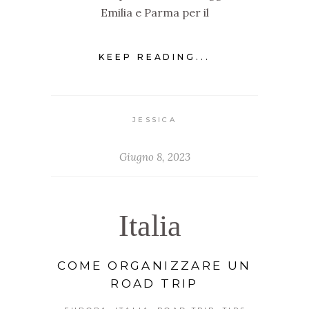
Emilia e Parma per il
KEEP READING...
JESSICA
Giugno 8, 2023
Italia
COME ORGANIZZARE UN
ROAD TRIP
,
,
,