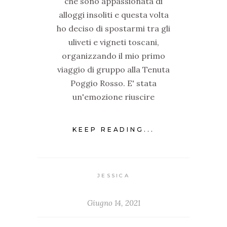
che sono appassionata di
alloggi insoliti e questa volta
ho deciso di spostarmi tra gli
uliveti e vigneti toscani,
organizzando il mio primo
viaggio di gruppo alla Tenuta
Poggio Rosso. E' stata
un'emozione riuscire
KEEP READING...
JESSICA
Giugno 14, 2021