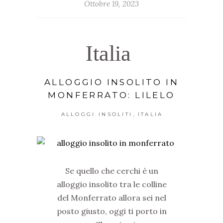
Ottobre 19, 2023
Italia
ALLOGGIO INSOLITO IN
MONFERRATO: LILELO
,
ALLOGGI INSOLITI
ITALIA
Se quello che cerchi è un
alloggio insolito tra le colline
del Monferrato allora sei nel
posto giusto, oggi ti porto in