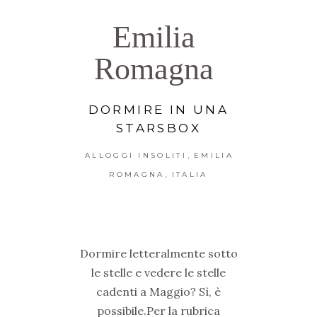
Emilia
Romagna
DORMIRE IN UNA
STARSBOX
,
ALLOGGI INSOLITI
EMILIA
,
ROMAGNA
ITALIA
Dormire letteralmente sotto
le stelle e vedere le stelle
cadenti a Maggio? Sì, è
possibile.Per la rubrica