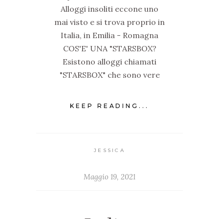
Alloggi insoliti eccone uno
mai visto e si trova proprio in
Italia, in Emilia - Romagna
COS'E' UNA "STARSBOX?
Esistono alloggi chiamati
"STARSBOX" che sono vere
KEEP READING...
JESSICA
Maggio 19, 2021