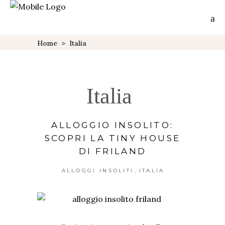
Home
>
Italia
Italia
ALLOGGIO INSOLITO:
SCOPRI LA TINY HOUSE
DI FRILAND
,
ALLOGGI INSOLITI
ITALIA