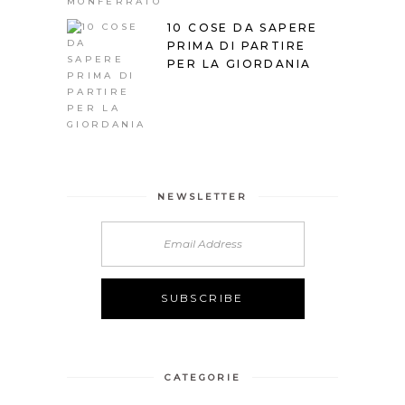
10 COSE DA SAPERE
PRIMA DI PARTIRE
PER LA GIORDANIA
NEWSLETTER
CATEGORIE