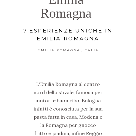
Romagna
7 ESPERIENZE UNICHE IN
EMILIA-ROMAGNA
,
EMILIA ROMAGNA
ITALIA
L'Emilia Romagna al centro
nord dello stivale, famosa per
motori e buon cibo, Bologna
infatti è conosciuta per la sua
pasta fatta in casa, Modena e
la Romagna per gnocco
fritto e piadina, infine Reggio