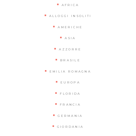
AFRICA
ALLOGGI INSOLITI
AMERICHE
ASIA
AZZORRE
BRASILE
EMILIA ROMAGNA
EUROPA
FLORIDA
FRANCIA
GERMANIA
GIORDANIA