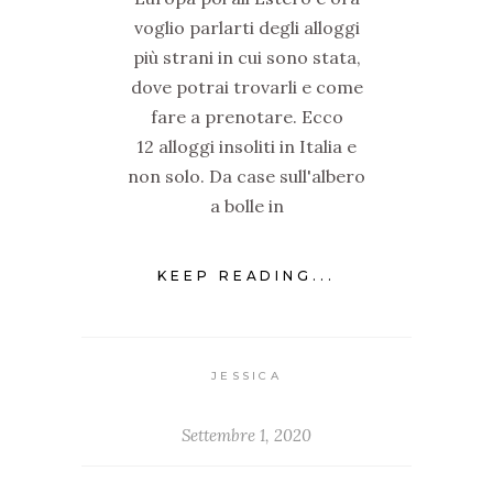
voglio parlarti degli alloggi
più strani in cui sono stata,
dove potrai trovarli e come
fare a prenotare. Ecco
12 alloggi insoliti in Italia e
non solo. Da case sull'albero
a bolle in
KEEP READING...
JESSICA
Settembre 1, 2020