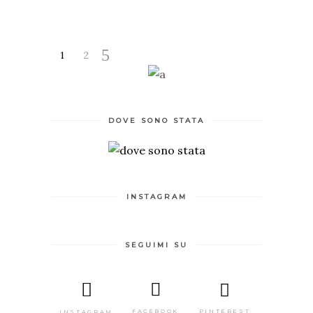
1
2
DOVE SONO STATA
INSTAGRAM
SEGUIMI SU
PINTEREST
FACEBOOK
INSTAGRAM