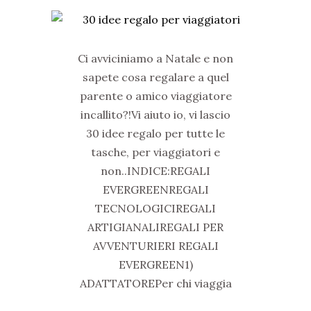
Ci avviciniamo a Natale e non
sapete cosa regalare a quel
parente o amico viaggiatore
incallito?!Vi aiuto io, vi lascio
30 idee regalo per tutte le
tasche, per viaggiatori e
non..INDICE:REGALI
EVERGREENREGALI
TECNOLOGICIREGALI
ARTIGIANALIREGALI PER
AVVENTURIERI REGALI
EVERGREEN1)
ADATTATOREPer chi viaggia