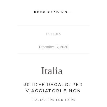
KEEP READING...
JESSICA
Dicembre 17, 2020
Italia
30 IDEE REGALO: PER
VIAGGIATORI E NON
,
ITALIA
TIPS FOR TRIPS