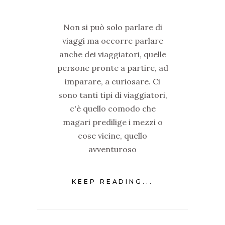
Non si può solo parlare di
viaggi ma occorre parlare
anche dei viaggiatori, quelle
persone pronte a partire, ad
imparare, a curiosare. Ci
sono tanti tipi di viaggiatori,
c'è quello comodo che
magari predilige i mezzi o
cose vicine, quello
avventuroso
KEEP READING...