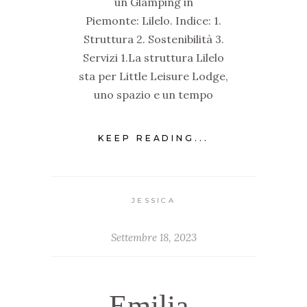
un Glamping in
Piemonte: Lilelo. Indice: 1.
Struttura 2. Sostenibilità 3.
Servizi 1.La struttura Lilelo
sta per Little Leisure Lodge,
uno spazio e un tempo
KEEP READING...
JESSICA
Settembre 18, 2023
Emilia