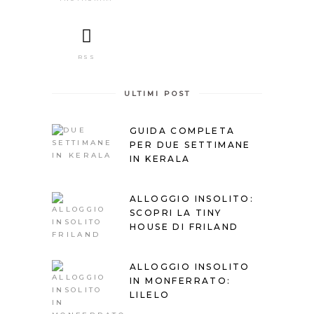
RSS
ULTIMI POST
GUIDA COMPLETA
PER DUE SETTIMANE
IN KERALA
ALLOGGIO INSOLITO:
SCOPRI LA TINY
HOUSE DI FRILAND
ALLOGGIO INSOLITO
IN MONFERRATO:
LILELO