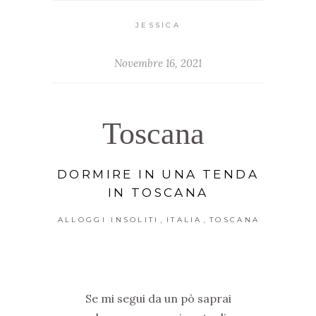
JESSICA
Novembre 16, 2021
Toscana
DORMIRE IN UNA TENDA
IN TOSCANA
,
,
ALLOGGI INSOLITI
ITALIA
TOSCANA
Se mi segui da un pò saprai