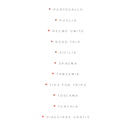
PORTOGALLO
PUGLIA
REGNO UNITO
ROAD TRIP
SICILIA
SPAGNA
TANZANIA
TIPS FOR TRIPS
TOSCANA
TURCHIA
VIAGGIARE GRATIS