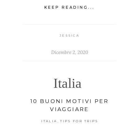
KEEP READING...
JESSICA
Dicembre 2, 2020
Italia
10 BUONI MOTIVI PER
VIAGGIARE
,
ITALIA
TIPS FOR TRIPS