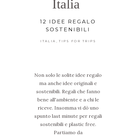
Italia
12 IDEE REGALO
SOSTENIBILI
,
ITALIA
TIPS FOR TRIPS
Non solo le solite idee regalo
ma anche idee originali e
sostenibili. Regali che fanno
bene all'ambiente e a chi le
riceve. Insomma vi dò uno
spunto last minute per regali
sostenibili e plastic free.
Partiamo da