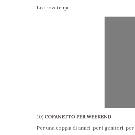
Lo trovate
qui
10)
COFANETTO PER WEEKEND
Per una coppia di amici, per i genitori, per 