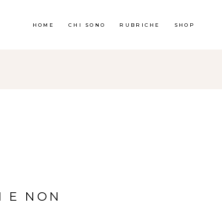
HOME
CHI SONO
RUBRICHE
SHOP
I E NON