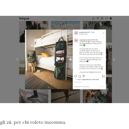
gli zii, per chi volete insomma.