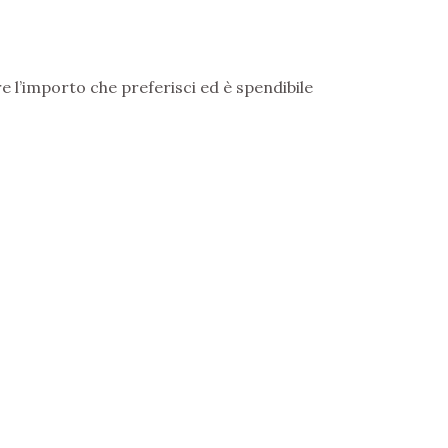
e l’importo che preferisci ed è spendibile