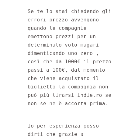
Se te lo stai chiedendo gli 
errori prezzo avvengono 
quando le compagnie 
emettono prezzi per un 
determinato volo magari 
dimenticando uno zero , 
così che da 1000€ il prezzo 
passi a 100€, dal momento 
che viene acquistato il 
biglietto la compagnia non 
può più tirarsi indietro se 
non se ne è accorta prima.
Io per esperienza posso 
dirti che grazie a 