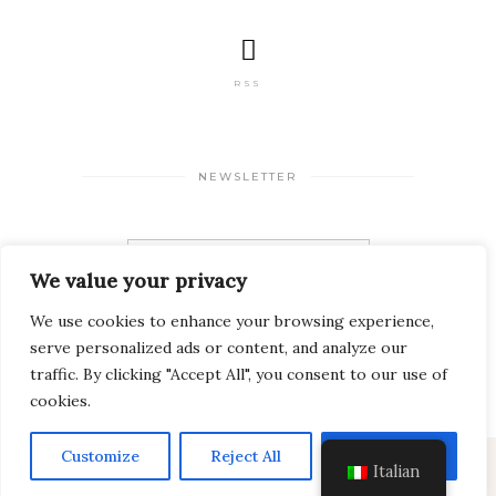
RSS
NEWSLETTER
We value your privacy
We use cookies to enhance your browsing experience,
serve personalized ads or content, and analyze our
traffic. By clicking "Accept All", you consent to our use of
cookies.
Customize
Reject All
Accept All
Italian