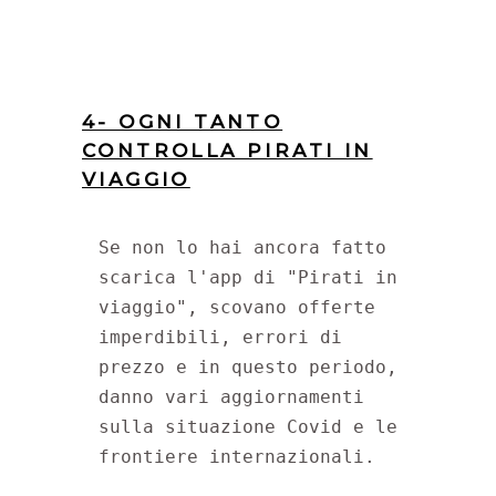
4- OGNI TANTO
CONTROLLA PIRATI IN
VIAGGIO
Se non lo hai ancora fatto 
scarica l'app di "Pirati in 
viaggio", scovano offerte 
imperdibili, errori di 
prezzo e in questo periodo, 
danno vari aggiornamenti 
sulla situazione Covid e le 
frontiere internazionali.