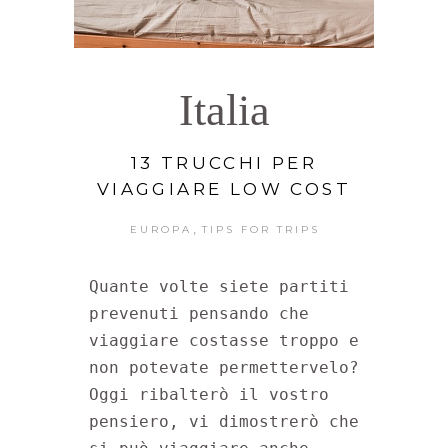
Italia
13 TRUCCHI PER
VIAGGIARE LOW COST
,
EUROPA
TIPS FOR TRIPS
Quante volte siete partiti 
prevenuti pensando che 
viaggiare costasse troppo e 
non potevate permettervelo?

Oggi ribalterò il vostro 
pensiero, vi dimostrerò che 