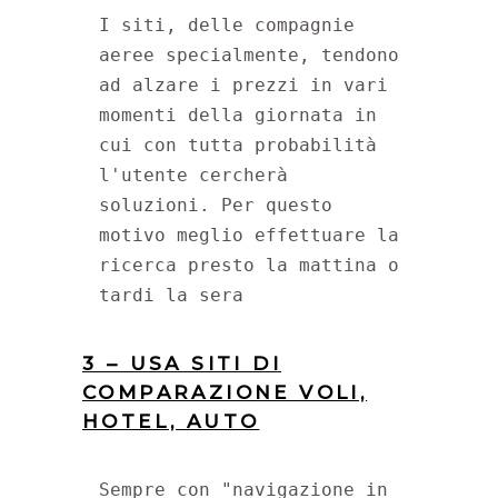
I siti, delle compagnie 
aeree specialmente, tendono 
ad alzare i prezzi in vari 
momenti della giornata in 
cui con tutta probabilità 
l'utente cercherà 
soluzioni. Per questo 
motivo meglio effettuare la 
ricerca presto la mattina o 
tardi la sera
3 – USA SITI DI
COMPARAZIONE VOLI,
HOTEL, AUTO
Sempre con "navigazione in 