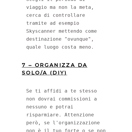
viaggio ma non la meta, 
cerca di controllare 
tramite ad esempio 
Skyscanner mettendo come 
destinazione "ovunque", 
quale luogo costa meno.
7 – ORGANIZZA DA
SOLO/A (DIY)
Se ti affidi a te stesso 
non dovrai commissioni a 
nessuno e potrai 
risparmiare. Attenzione 
però, se l'organizzazione 
non è il tuo forte o se non 