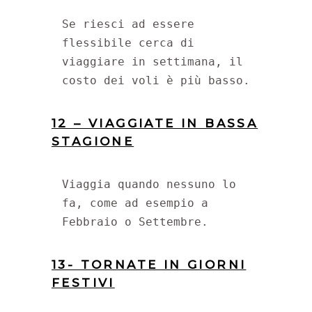
Se riesci ad essere 
flessibile cerca di 
viaggiare in settimana, il 
costo dei voli è più basso.
12 – VIAGGIATE IN BASSA
STAGIONE
Viaggia quando nessuno lo 
fa, come ad esempio a 
Febbraio o Settembre.
13- TORNATE IN GIORNI
FESTIVI