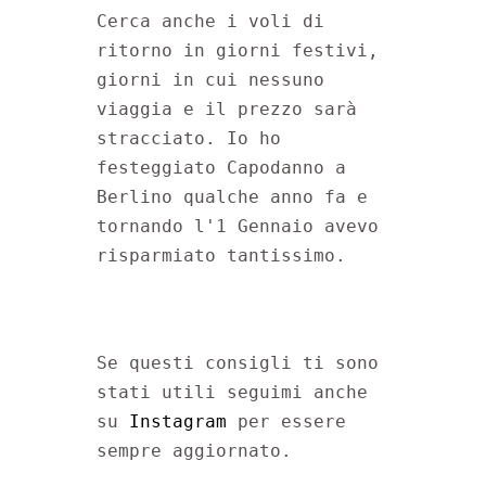
Cerca anche i voli di 
ritorno in giorni festivi, 
giorni in cui nessuno 
viaggia e il prezzo sarà 
stracciato. Io ho 
festeggiato Capodanno a 
Berlino qualche anno fa e 
tornando l'1 Gennaio avevo 
risparmiato tantissimo.
Se questi consigli ti sono 
stati utili seguimi anche 
su 
Instagram
 per essere 
sempre aggiornato.