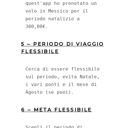
quest'app ho prenotato un 
volo in Messico per il 
periodo natalizio a 
300,00€.
5 – PERIODO DI VIAGGIO
FLESSIBILE
Cerca di essere flessibile 
sul periodo, evita Natale, 
i vari ponti e il mese di 
Agosto (se puoi).
6 – META FLESSIBILE
Scegli il periodo di 