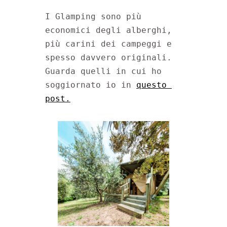
I Glamping sono più 
economici degli alberghi, 
più carini dei campeggi e 
spesso davvero originali. 
Guarda quelli in cui ho 
soggiornato io in 
questo 
post.