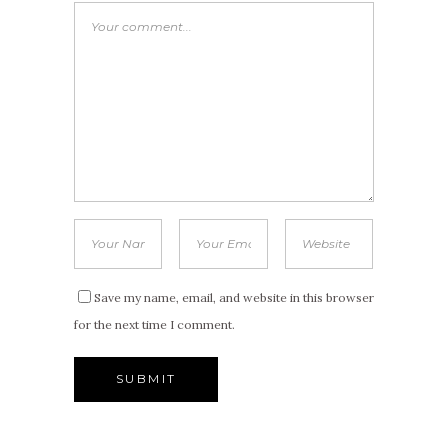
Save my name, email, and website in this browser
for the next time I comment.