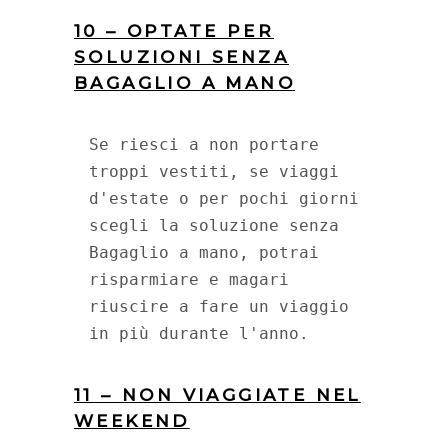
10 – OPTATE PER
SOLUZIONI SENZA
BAGAGLIO A MANO
Se riesci a non portare 
troppi vestiti, se viaggi 
d'estate o per pochi giorni 
scegli la soluzione senza 
Bagaglio a mano, potrai 
risparmiare e magari 
riuscire a fare un viaggio 
in più durante l'anno.
11 – NON VIAGGIATE NEL
WEEKEND