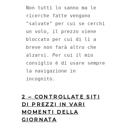
Non tutti lo sanno ma le 
ricerche fatte vengono 
"salvate" per cui se cerchi 
un volo, il prezzo viene 
bloccato per cui di lì a 
breve non farà altro che 
alzarsi. Per cui il mio 
consiglio è di usare sempre 
la navigazione in 
incognito.
2 – CONTROLLATE SITI
DI PREZZI IN VARI
MOMENTI DELLA
GIORNATA