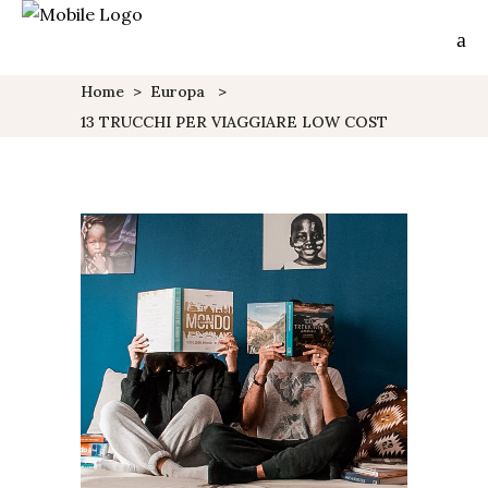
Home
>
Europa
>
13 TRUCCHI PER VIAGGIARE LOW COST