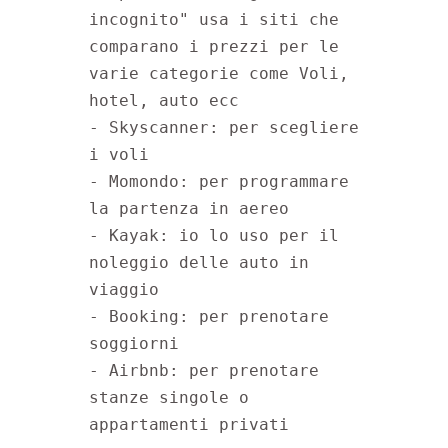
incognito" usa i siti che 
comparano i prezzi per le 
varie categorie come Voli, 
hotel, auto ecc
- Skyscanner: per scegliere 
i voli
- Momondo: per programmare 
la partenza in aereo
- Kayak: io lo uso per il 
noleggio delle auto in 
viaggio
- Booking: per prenotare 
soggiorni
- Airbnb: per prenotare 
stanze singole o 
appartamenti privati