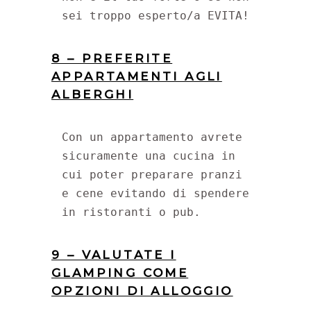
sei troppo esperto/a EVITA!
8 – PREFERITE
APPARTAMENTI AGLI
ALBERGHI
Con un appartamento avrete 
sicuramente una cucina in 
cui poter preparare pranzi 
e cene evitando di spendere 
in ristoranti o pub.
9 – VALUTATE I
GLAMPING COME
OPZIONI DI ALLOGGIO