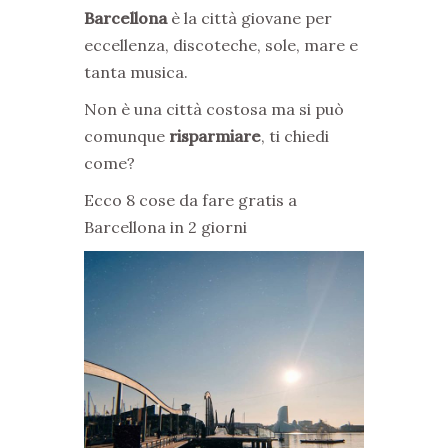
Barcellona
è la città giovane per
eccellenza, discoteche, sole, mare e
tanta musica.
Non è una città costosa ma si può
comunque
risparmiare
, ti chiedi
come?
Ecco 8 cose da fare gratis a
Barcellona in 2 giorni