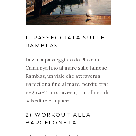
1) PASSEGGIATA SULLE
RAMBLAS
Inizia la passeggiata da Plaza de
Calalunya fino al mare sulle famose
Ramblas, un viale che attraversa
Barcellona fino al mare, perditi tra i
negozietti di souvenir, il profumo di
salsedine e la pace
2) WORKOUT ALLA
BARCELONETA