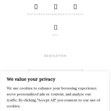
INSTAGRAM
FACEBOOOK
PINTEREST
RSS
NEWSLETTER
We value your privacy
We use cookies to enhance your browsing experience,
serve personalized ads or content, and analyze our
traffic. By clicking "Accept All", you consent to our use of
cookies.