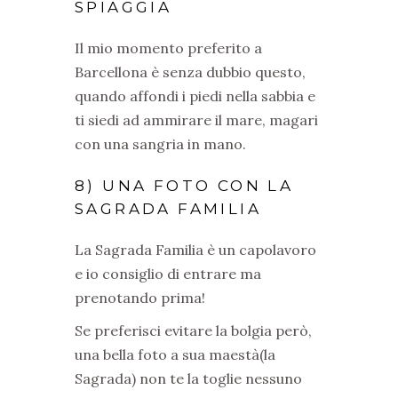
SPIAGGIA
Il mio momento preferito a
Barcellona è senza dubbio questo,
quando affondi i piedi nella sabbia e
ti siedi ad ammirare il mare, magari
con una sangria in mano.
8) UNA FOTO CON LA
SAGRADA FAMILIA
La Sagrada Familia è un capolavoro
e io consiglio di entrare ma
prenotando prima!
Se preferisci evitare la bolgia però,
una bella foto a sua maestà(la
Sagrada) non te la toglie nessuno