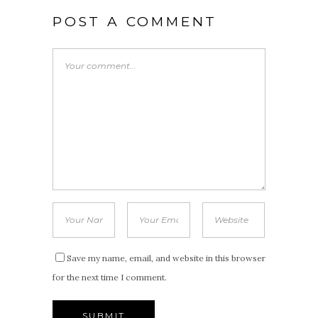
POST A COMMENT
Save my name, email, and website in this browser
for the next time I comment.