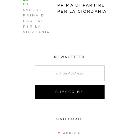
PRIMA DI PARTIRE
PER LA GIORDANIA
NEWSLETTER
CATEGORIE
AFRICA