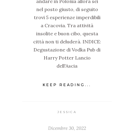
andare in Polonia allora sei
nel posto giusto, di seguito
trovi 5 esperienze imperdibili
a Cracovia. Tra attività
insolite e buon cibo, questa
città non ti deluderà. INDICE:
Degustazione di Vodka Pub di
Harry Potter Lancio
dell'Ascia
KEEP READING...
JESSICA
Dicembre 30, 2022