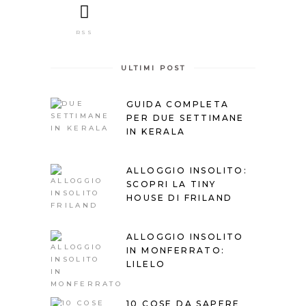
RSS
ULTIMI POST
GUIDA COMPLETA
PER DUE SETTIMANE
IN KERALA
ALLOGGIO INSOLITO:
SCOPRI LA TINY
HOUSE DI FRILAND
ALLOGGIO INSOLITO
IN MONFERRATO:
LILELO
10 COSE DA SAPERE