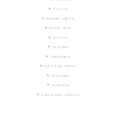
PUGLIA
REGNO UNITO
ROAD TRIP
SICILIA
SPAGNA
TANZANIA
TIPS FOR TRIPS
TOSCANA
TURCHIA
VIAGGIARE GRATIS