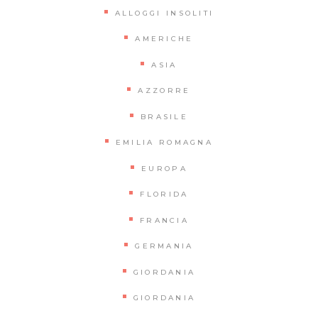
ALLOGGI INSOLITI
AMERICHE
ASIA
AZZORRE
BRASILE
EMILIA ROMAGNA
EUROPA
FLORIDA
FRANCIA
GERMANIA
GIORDANIA
GIORDANIA