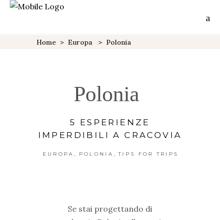
Home
>
Europa
>
Polonia
Polonia
5 ESPERIENZE
IMPERDIBILI A CRACOVIA
,
,
EUROPA
POLONIA
TIPS FOR TRIPS
Se stai progettando di