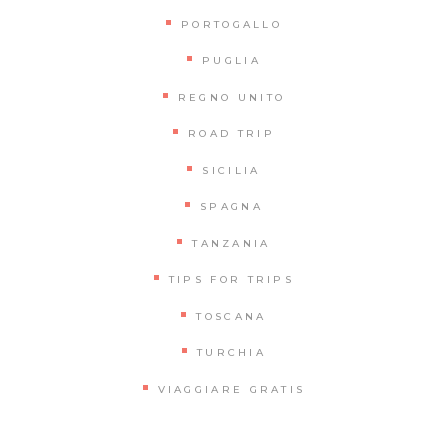
PORTOGALLO
PUGLIA
REGNO UNITO
ROAD TRIP
SICILIA
SPAGNA
TANZANIA
TIPS FOR TRIPS
TOSCANA
TURCHIA
VIAGGIARE GRATIS