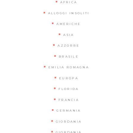
AFRICA
ALLOGGI INSOLITI
AMERICHE
ASIA
AZZORRE
BRASILE
EMILIA ROMAGNA
EUROPA
FLORIDA
FRANCIA
GERMANIA
GIORDANIA
GIORDANIA