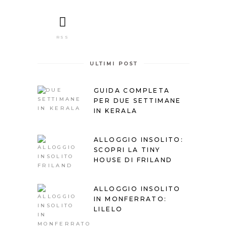
RSS
ULTIMI POST
GUIDA COMPLETA
PER DUE SETTIMANE
IN KERALA
ALLOGGIO INSOLITO:
SCOPRI LA TINY
HOUSE DI FRILAND
ALLOGGIO INSOLITO
IN MONFERRATO:
LILELO