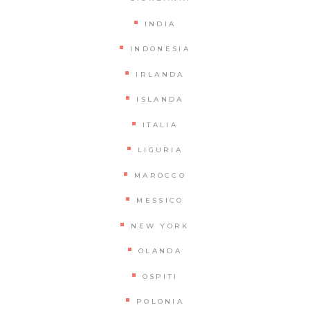
INDIA
INDONESIA
IRLANDA
ISLANDA
ITALIA
LIGURIA
MAROCCO
MESSICO
NEW YORK
OLANDA
OSPITI
POLONIA