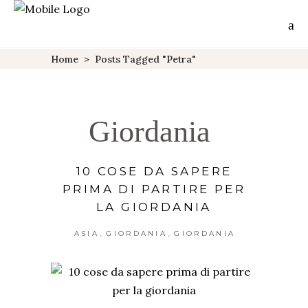
Home
>
Posts Tagged "petra"
Giordania
10 COSE DA SAPERE
PRIMA DI PARTIRE PER
LA GIORDANIA
,
,
ASIA
GIORDANIA
GIORDANIA