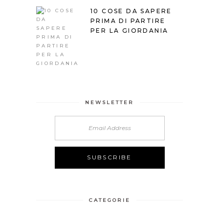
10 COSE DA SAPERE
PRIMA DI PARTIRE
PER LA GIORDANIA
NEWSLETTER
CATEGORIE