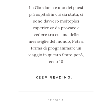
La Giordania è uno dei paesi
più ospitali in cui sia stata, ci
sono davvero molteplici
esperienze da provare e
vedere tra cui una delle
meraviglie del mondo, Petra.
Prima di programmare un
viaggio in questo Stato però,
ecco 10
KEEP READING...
JESSICA