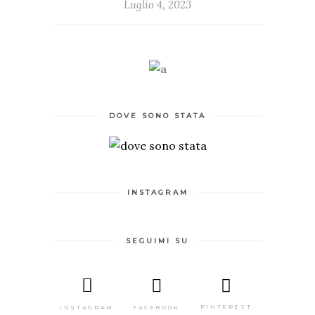
Luglio 4, 2023
DOVE SONO STATA
INSTAGRAM
SEGUIMI SU
PINTEREST
FACEBOOK
INSTAGRAM