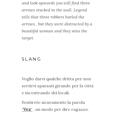
and look upwards you will find three
arrows stucked in the wall. Legend
tells that three robbers hurled the
arrows , but they were distracted by a
beautiful woman and they miss the
target.
SLANG
Voglio darvi qualche dritta per non
sertirvi spaesati girando per la città
e incontrando dei locali.
Sentirete sicuramente la parola
“
Vez
“
, un modo per dire ragazzo.