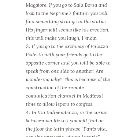
Maggiore. If you go to Sala Borsa and
look to the Neptune’s fontain you will
find something strange in the statue.
His finger will seems like his erection,
this will make you laugh, I know.
If you go to the archway of Palazzo
Podestà with your friends go to the
opposite corner and you will be able to
speak from one side to another! Are
wondering why?
This is because of the
construction of the remote
comunication channel in Medieval
time to allow lepers to confess.
In Via Indipendenza, in the corner
between via Rizzoli you will find on
the floor the latin phrase “Panis vita,