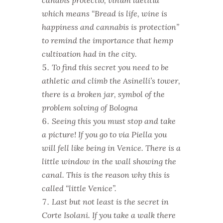
canabis protectio, vinum laetitia”
which means “Bread is life, wine is
happiness and cannabis is protection”
to remind the importance that hemp
cultivation had in the city.
To find this secret you need to be
athletic and climb the Asinelli’s tower,
there is a broken jar, symbol of the
problem solving of Bologna
Seeing this you must stop and take
a picture! If you go to via Piella you
will fell like being in Venice. There is a
little window in the wall showing the
canal. This is the reason why this is
called “little Venice”.
Last but not least is the secret in
Corte Isolani. If you take a walk there