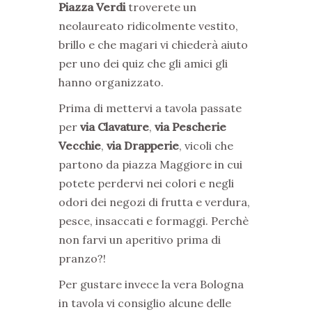
Piazza Verdi
troverete un
neolaureato ridicolmente vestito,
brillo e che magari vi chiederà aiuto
per uno dei quiz che gli amici gli
hanno organizzato.
Prima di mettervi a tavola passate
per
via Clavature
,
via Pescherie
Vecchie
,
via Drapperie
, vicoli che
partono da piazza Maggiore in cui
potete perdervi nei colori e negli
odori dei negozi di frutta e verdura,
pesce, insaccati e formaggi. Perchè
non farvi un aperitivo prima di
pranzo?!
Per gustare invece la vera Bologna
in tavola vi consiglio alcune delle