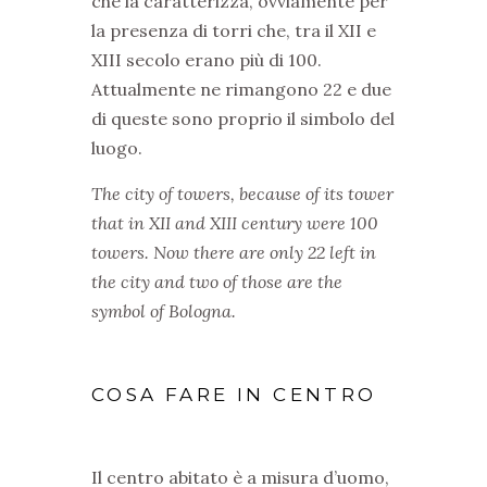
che la caratterizza, ovviamente per
la presenza di torri che, tra il XII e
XIII secolo erano più di 100.
Attualmente ne rimangono 22 e due
di queste sono proprio il simbolo del
luogo.
The city of towers, because of its tower
that in XII and XIII century were 100
towers. Now there are only 22 left in
the city and two of those are the
symbol of Bologna.
COSA FARE IN CENTRO
Il centro abitato è a misura d’uomo,