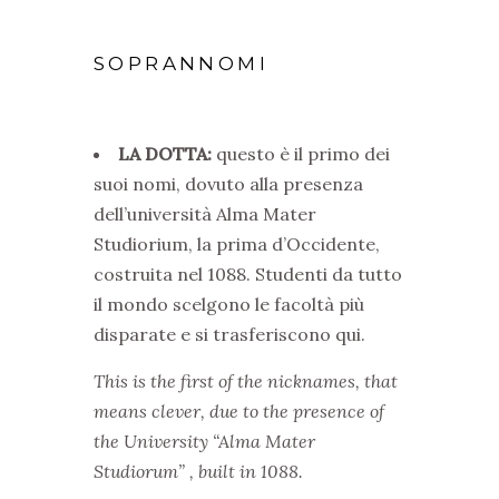
SOPRANNOMI
LA DOTTA:
questo è il primo dei
suoi nomi, dovuto alla presenza
dell’università Alma Mater
Studiorium, la prima d’Occidente,
costruita nel 1088. Studenti da tutto
il mondo scelgono le facoltà più
disparate e si trasferiscono qui.
This is the first of the nicknames, that
means clever, due to the presence of
the University “Alma Mater
Studiorum” , built in 1088.