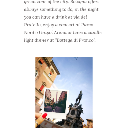
green zone of the city.
Bologna offers
always something to do, in the night
you can have a drink at via del
Pratello, enjoy a concert at Parco
Nord o Unipol Arena or have a candle
light dinner at “Bottega di Franco”.