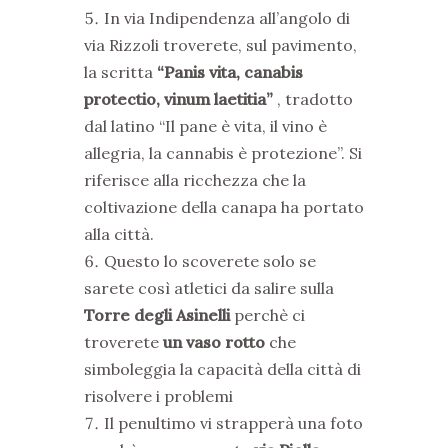
In via Indipendenza all’angolo di
via Rizzoli troverete, sul pavimento,
la scritta
“Panis vita, canabis
protectio, vinum laetitia”
, tradotto
dal latino “Il pane è vita, il vino è
allegria, la cannabis è protezione”. Si
riferisce alla ricchezza che la
coltivazione della canapa ha portato
alla città.
Questo lo scoverete solo se
sarete così atletici da salire sulla
Torre degli Asinelli
perchè ci
troverete
un vaso rotto
che
simboleggia la capacità della città di
risolvere i problemi
Il penultimo vi strapperà una foto