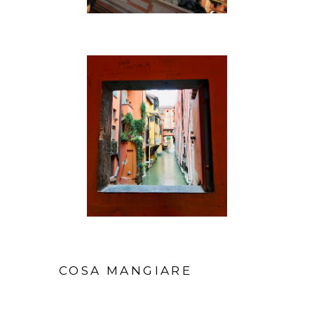
COSA MANGIARE