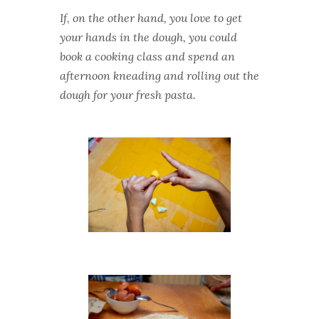
If, on the other hand, you love to get
your hands in the dough, you could
book a cooking class and spend an
afternoon kneading and rolling out the
dough for your fresh pasta.