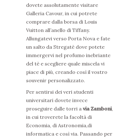
dovete assolutamente visitare
Galleria Cavour, in cui potrete
comprare dalla borsa di Louis
Vuitton all’anello di Tiffany.
Allungatevi verso Porta Nova e fate
un salto da Stregatè dove potete
immergervi nel profumo inebriante
del tè e scegliere quale miscela vi
piace di più, creando così il vostro
souvenir personalizzato.
Per sentirsi dei veri studenti
universitari dovete invece
proseguire dalle torri a
via Zamboni
,
in cui troverete la facoltà di
Economia, di Astronomia,di
informatica e così via. Passando per