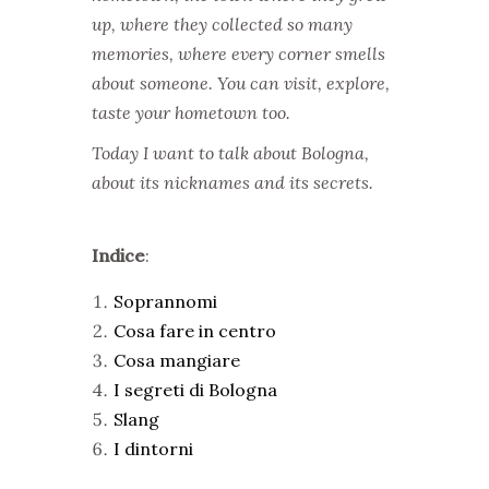
up, where they collected so many
memories, where every corner smells
about someone.
You can visit, explore,
taste your hometown too.
Today I want to talk about Bologna,
about its nicknames and its secrets.
Indice
:
Soprannomi
Cosa fare in centro
Cosa mangiare
I segreti di Bologna
Slang
I dintorni