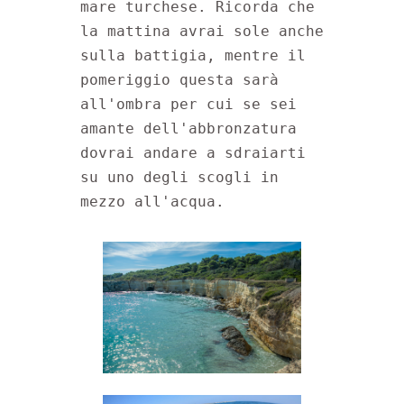
mare turchese. Ricorda che 
la mattina avrai sole anche 
sulla battigia, mentre il 
pomeriggio questa sarà 
all'ombra per cui se sei 
amante dell'abbronzatura 
dovrai andare a sdraiarti 
su uno degli scogli in 
mezzo all'acqua.