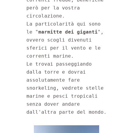
però per la vostra 
circolazione.

La particolarità qui sono 
le "
marmitte dei giganti
", 
ovvero scogli divenuti 
sferici per il vento e le 
correnti marine. 

Le trovai passeggiando 
dalla torre e dovrai 
assolutamente fare 
snorkeling, vedrete stelle 
marine e pesci tropicali 
senza dover andare 
dall'altra parte del mondo.