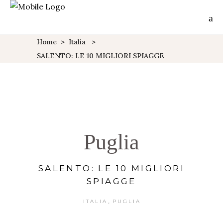
Home
>
Italia
>
SALENTO: LE 10 MIGLIORI SPIAGGE
Puglia
SALENTO: LE 10 MIGLIORI
SPIAGGE
,
ITALIA
PUGLIA