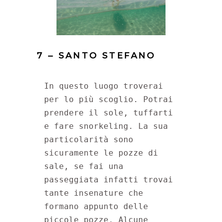
7 – SANTO STEFANO
In questo luogo troverai 
per lo più scoglio. Potrai 
prendere il sole, tuffarti 
e fare snorkeling. La sua 
particolarità sono 
sicuramente le pozze di 
sale, se fai una 
passeggiata infatti trovai 
tante insenature che 
formano appunto delle 
piccole pozze. Alcune 