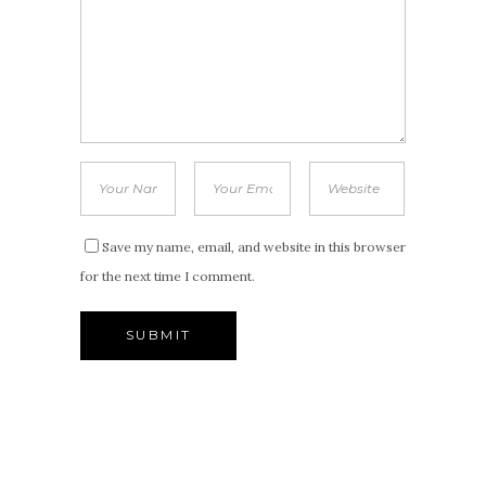
Save my name, email, and website in this browser
for the next time I comment.