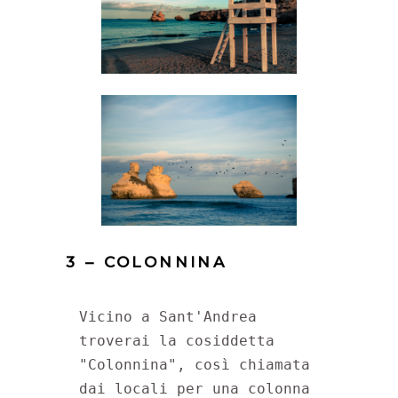
3 – COLONNINA
Vicino a Sant'Andrea 
troverai la cosiddetta 
"Colonnina", così chiamata 
dai locali per una colonna 