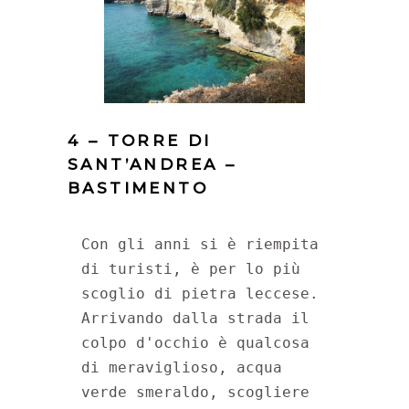
4 – TORRE DI
SANT’ANDREA –
BASTIMENTO
Con gli anni si è riempita 
di turisti, è per lo più 
scoglio di pietra leccese. 
Arrivando dalla strada il 
colpo d'occhio è qualcosa 
di meraviglioso, acqua 
verde smeraldo, scogliere 