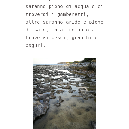
saranno piene di acqua e ci 
troverai i gamberetti, 
altre saranno aride e piene 
di sale, in altre ancora 
troverai pesci, granchi e 
paguri.