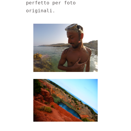
perfetto per foto 
originali.