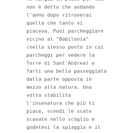
non è detto che andando 
l'anno dopo ritroverai 
quella che tanto vi 
piaceva. Puoi parcheggiare 
vicino al "Babilonia" 
(nello stesso posto in cui 
parcheggi per vedere la 
Torre di Sant'Andrea) e 
farti una bella passeggiata 
dalla parte opposta in 
mezzo alla natura. Una 
volta stabilita 
l'insenatura che più ti 
piace, scendi le scale 
scavate nello scoglio e 
godetevi la spiaggia e il 