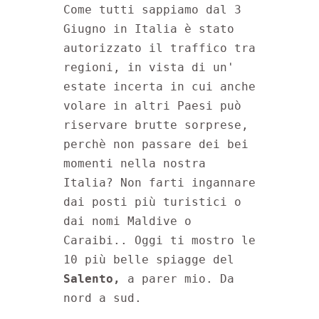
Come tutti sappiamo dal 3 
Giugno in Italia è stato 
autorizzato il traffico tra 
regioni, in vista di un' 
estate incerta in cui anche 
volare in altri Paesi può 
riservare brutte sorprese, 
perchè non passare dei bei 
momenti nella nostra 
Italia? Non farti ingannare 
dai posti più turistici o 
dai nomi Maldive o 
Caraibi.. Oggi ti mostro le 
10 più belle spiagge del 
Salento,
 a parer mio. Da 
nord a sud.