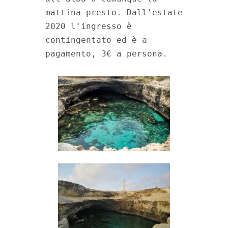
mattina presto. Dall'estate 
2020 l'ingresso è 
contingentato ed è a 
pagamento, 3€ a persona.