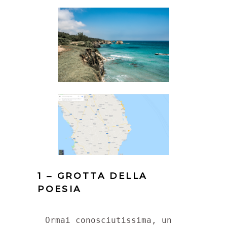
1 – GROTTA DELLA
POESIA
Ormai conosciutissima, un 