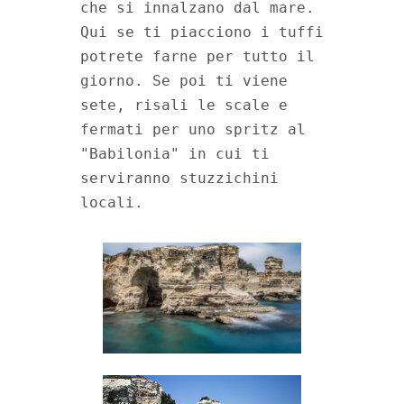
che si innalzano dal mare. 
Qui se ti piacciono i tuffi 
potrete farne per tutto il 
giorno. Se poi ti viene 
sete, risali le scale e 
fermati per uno spritz al 
"Babilonia" in cui ti 
serviranno stuzzichini 
locali.