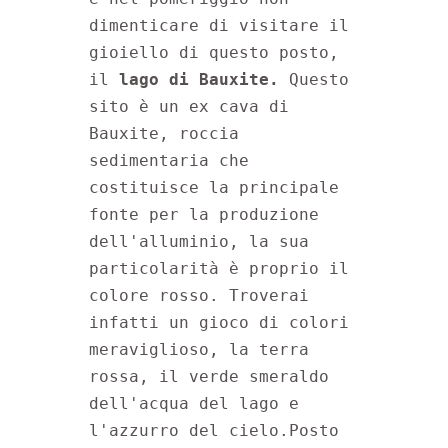
dimenticare di visitare il 
gioiello di questo posto, 
il 
lago di Bauxite. 
Questo 
sito è un ex cava di 
Bauxite, roccia 
sedimentaria che 
costituisce la principale 
fonte per la produzione 
dell'alluminio, la sua 
particolarità è proprio il 
colore rosso. Troverai 
infatti un gioco di colori 
meraviglioso, la terra 
rossa, il verde smeraldo 
dell'acqua del lago e 
l'azzurro del cielo.Posto 