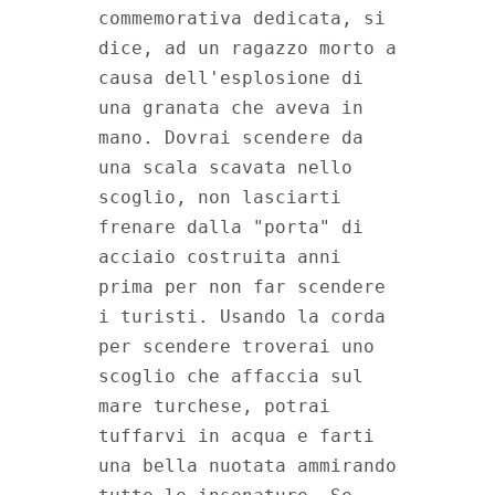
commemorativa dedicata, si 
dice, ad un ragazzo morto a 
causa dell'esplosione di 
una granata che aveva in 
mano. Dovrai scendere da 
una scala scavata nello 
scoglio, non lasciarti 
frenare dalla "porta" di 
acciaio costruita anni 
prima per non far scendere 
i turisti. Usando la corda 
per scendere troverai uno 
scoglio che affaccia sul 
mare turchese, potrai 
tuffarvi in acqua e farti 
una bella nuotata ammirando 