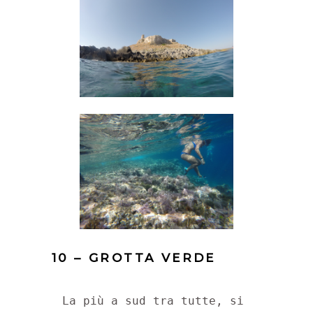
10 – GROTTA VERDE
La più a sud tra tutte, si 