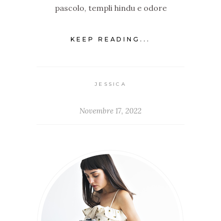
pascolo, templi hindu e odore
KEEP READING...
JESSICA
Novembre 17, 2022