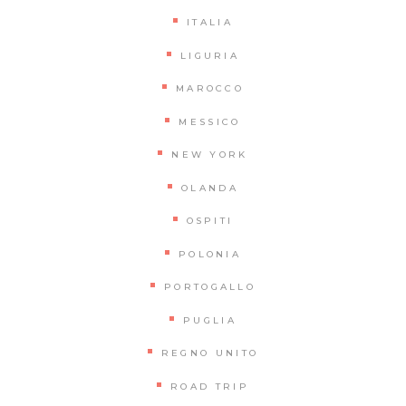
ITALIA
LIGURIA
MAROCCO
MESSICO
NEW YORK
OLANDA
OSPITI
POLONIA
PORTOGALLO
PUGLIA
REGNO UNITO
ROAD TRIP