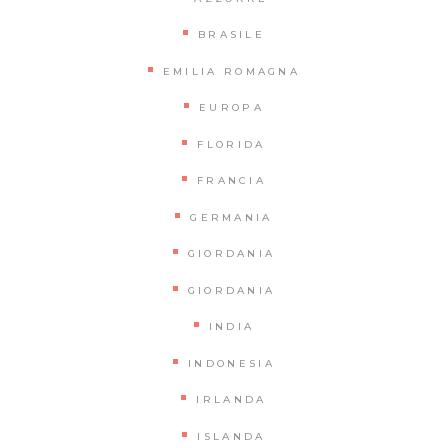
BRASILE
EMILIA ROMAGNA
EUROPA
FLORIDA
FRANCIA
GERMANIA
GIORDANIA
GIORDANIA
INDIA
INDONESIA
IRLANDA
ISLANDA