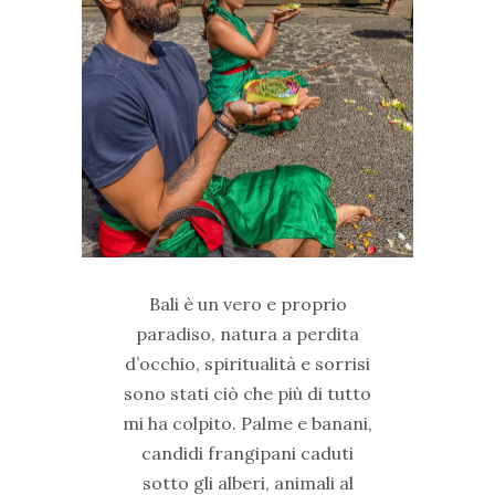
Bali è un vero e proprio
paradiso, natura a perdita
d’occhio, spiritualità e sorrisi
sono stati ciò che più di tutto
mi ha colpito. Palme e banani,
candidi frangipani caduti
sotto gli alberi, animali al