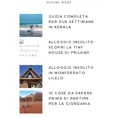
ULTIMI POST
GUIDA COMPLETA
PER DUE SETTIMANE
IN KERALA
ALLOGGIO INSOLITO:
SCOPRI LA TINY
HOUSE DI FRILAND
ALLOGGIO INSOLITO
IN MONFERRATO:
LILELO
10 COSE DA SAPERE
PRIMA DI PARTIRE
PER LA GIORDANIA