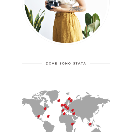
DOVE SONO STATA