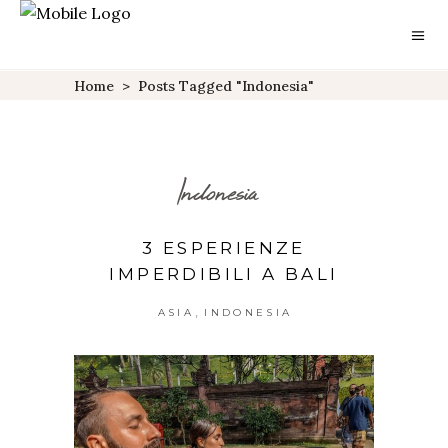
Home
>
Posts Tagged "indonesia"
Indonesia
3 ESPERIENZE
IMPERDIBILI A BALI
,
ASIA
INDONESIA