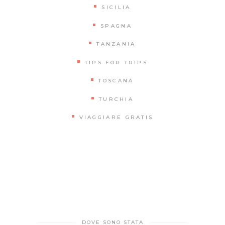
SICILIA
SPAGNA
TANZANIA
TIPS FOR TRIPS
TOSCANA
TURCHIA
VIAGGIARE GRATIS
DOVE SONO STATA